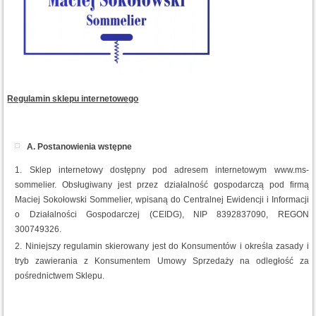
Regulamin sklepu internetowego
A. Postanowienia wstępne
Sklep internetowy dostępny pod adresem internetowym www.ms-
sommelier. Obsługiwany jest przez działalność gospodarczą pod firmą
Maciej Sokołowski Sommelier, wpisaną do Centralnej Ewidencji i Informacji
o Działalności Gospodarczej (CEIDG), NIP 8392837090, REGON
300749326.
Niniejszy regulamin skierowany jest do Konsumentów i określa zasady i
tryb zawierania z Konsumentem Umowy Sprzedaży na odległość za
pośrednictwem Sklepu.