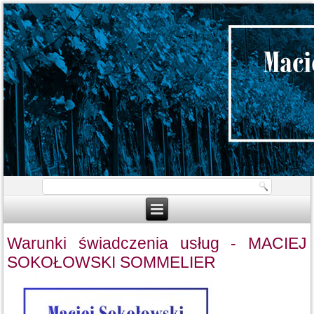
Warunki świadczenia usług - MACIEJ
SOKOŁOWSKI SOMMELIER