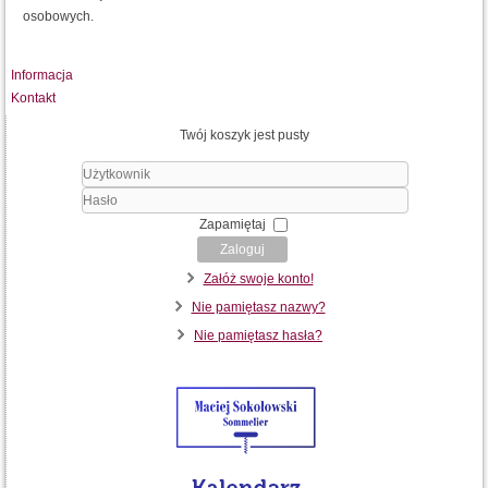
osobowych.
Informacja
Kontakt
Twój koszyk jest pusty
Użytkownik
Hasło
Zapamiętaj
Zaloguj
Załóż swoje konto!
Nie pamiętasz nazwy?
Nie pamiętasz hasła?