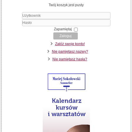
Twój koszyk jest pusty
Użytkownik
Hasło
Zapamiętaj
Zaloguj
Załóż swoje konto!
Nie pamiętasz nazwy?
Nie pamiętasz hasła?