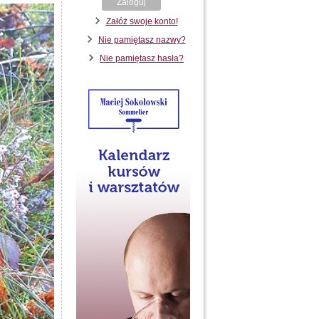
Zaloguj
Załóż swoje konto!
Nie pamiętasz nazwy?
Nie pamiętasz hasła?