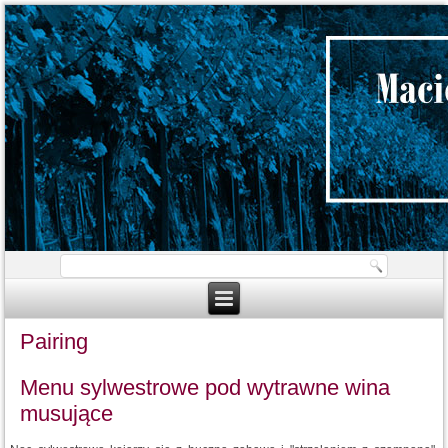
Pairing
Menu sylwestrowe pod wytrawne wina
musujące