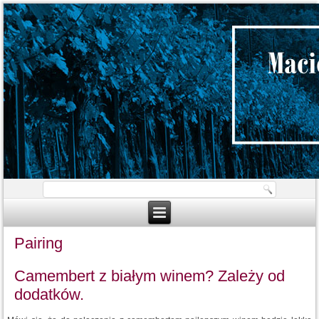
Pairing
Camembert z białym winem? Zależy od
dodatków.